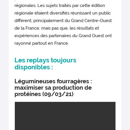
régionales. Les sujets traités par cette édition
régionale étaient diversifiés réunissant un public
différent, principalement du Grand Centre-Ouest
de la France, mais pas que, les résultats et
expériences des partenaires du Grand Ouest ont
rayonné partout en France.
Les replays toujours
disponibles :
Légumineuses fourragères :
maximiser sa production de
protéines (09/03/21)