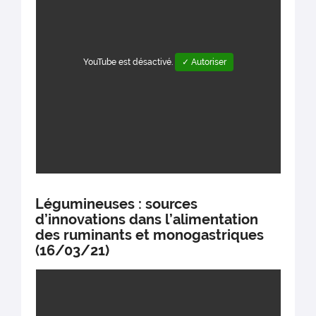
YouTube est désactivé.
✓ Autoriser
Légumineuses : sources
d’innovations dans l’alimentation
des ruminants et monogastriques
(16/03/21)