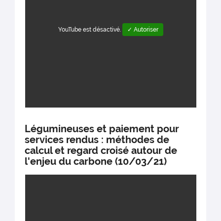
YouTube est désactivé.
✓ Autoriser
Légumineuses et paiement pour
services rendus : méthodes de
calcul et regard croisé autour de
l'enjeu du carbone (10/03/21)