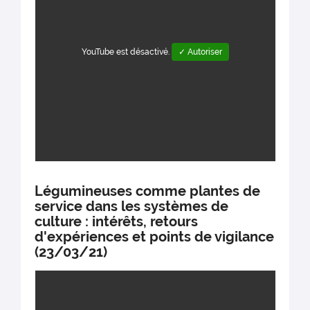
YouTube est désactivé.
✓ Autoriser
Légumineuses comme plantes de
service dans les systèmes de
culture : intérêts, retours
d'expériences et points de vigilance
(23/03/21)