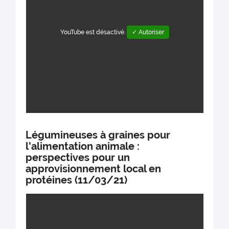
YouTube est désactivé.
✓ Autoriser
Légumineuses à graines pour
l'alimentation animale :
perspectives pour un
approvisionnement local en
protéines (11/03/21)