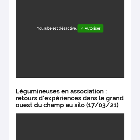
YouTube est désactivé.
✓ Autoriser
Légumineuses en association : ​​​​​​​
retours d'expériences dans le grand
ouest du champ au silo (17/03/21)