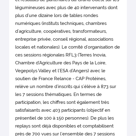
légumineuses avec plus de 40 intervenants dont
plus d’une dizaine lors de tables rondes
numériques (instituts techniques, chambres
d’agriculture, coopératives, transformateurs,
entreprise privée, conseil régional, associations
locales et nationales). Le comité d’organisation de
ces sessions régionales RFL3 (Terres Inovia,
Chambre d’Agriculture des Pays de la Loire,
Vegepolys Valley et l’ESA d’Angers) avec le
soutien de France Relance - CAP Protéines,
relève un nombre d’inscrits qui s’élève à 873 sur
les 7 sessions thématiques. En termes de
participation, les chiffres sont également très
satisfaisants avec 403 participants (objectif en
présentiel de 100 à 150 personnes). De plus les
replays sont déjà disponibles et comptabilisent
près de 700 vues sur l’ensemble des 7 sessions