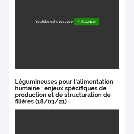
YouTube est désactivé.
✓ Autoriser
Légumineuses pour l'alimentation
humaine : enjeux spécifiques de
production et de structuration de
filières (18/03/21)