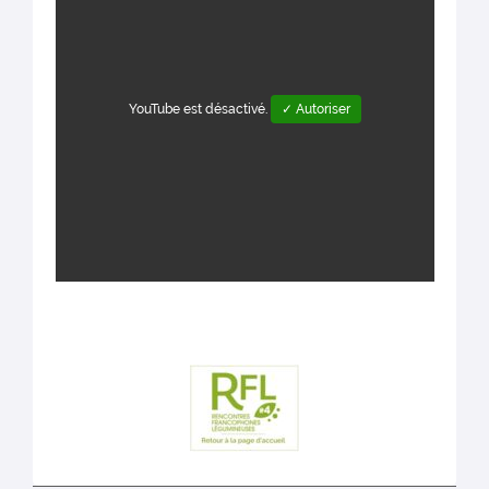
YouTube est désactivé.
✓ Autoriser