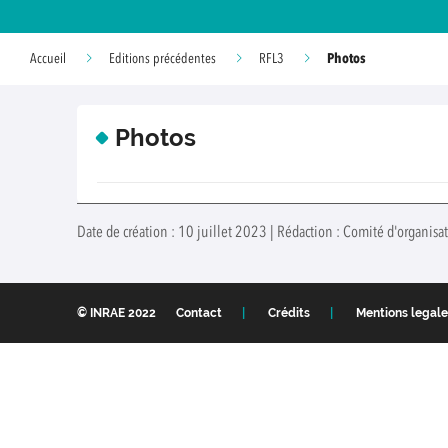
Photos
Accueil
Editions précédentes
RFL3
Photos
Date de création : 10 juillet 2023 | Rédaction : Comité d'organisa
© INRAE 2022
Contact
Crédits
Mentions legale