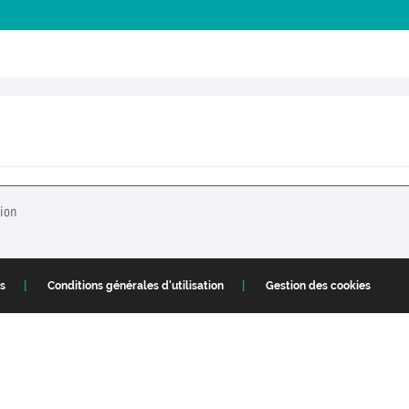
tion
s
Conditions générales d'utilisation
Gestion des cookies