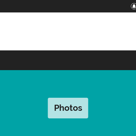
Photos